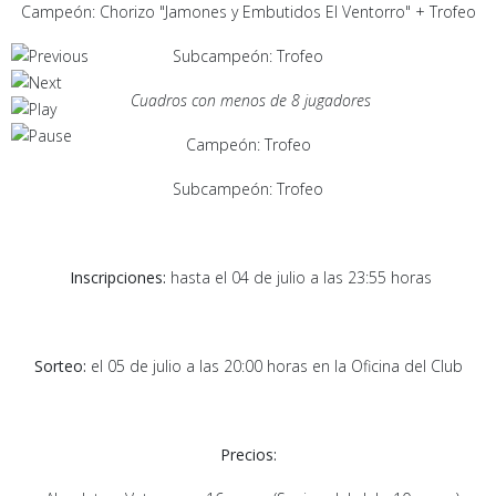
Campeón: Chorizo "Jamones y Embutidos El Ventorro" + Trofeo
Subcampeón: Trofeo
Cuadros con menos de 8 jugadores
Campeón: Trofeo
Subcampeón: Trofeo
Inscripciones:
hasta el 04 de julio a las 23:55 horas
Sorteo:
el 05 de julio a las 20:00 horas en la Oficina del Club
Precios: