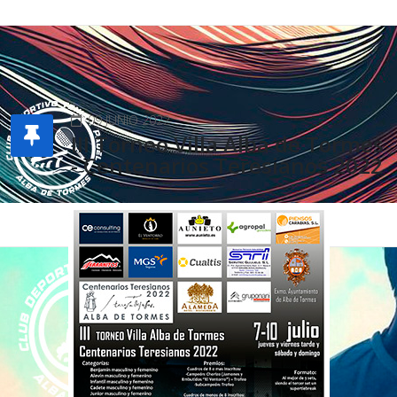
09 JUNIO 2022
III Torneo Villa Alba de Tormes
- Centenarios Teresianos 2022