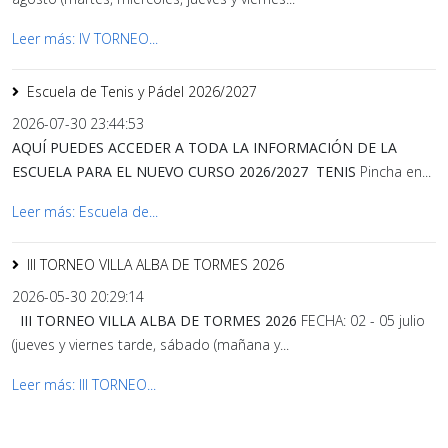
Leer más: IV TORNEO...
Escuela de Tenis y Pádel 2026/2027
2026-07-30 23:44:53
AQUÍ PUEDES ACCEDER A TODA LA INFORMACIÓN DE LA
ESCUELA PARA EL NUEVO CURSO 2026/2027
TENIS
Pincha en...
Leer más: Escuela de...
III TORNEO VILLA ALBA DE TORMES 2026
2026-05-30 20:29:14
III TORNEO VILLA ALBA DE TORMES 2026
FECHA: 02 - 05 julio
(jueves y viernes tarde, sábado (mañana y...
Leer más: III TORNEO...