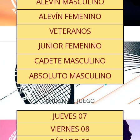
ALEVÍN MASCULINO
ALEVÍN FEMENINO
VETERANOS
JUNIOR FEMENINO
CADETE MASCULINO
ABSOLUTO MASCULINO
ORDEN DE JUEGO
JUEVES 07
VIERNES 08