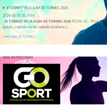
III TORNEO VILLA ALBA DE TORMES 2026
2026-05-30 20:29:14
III TORNEO VILLA ALBA DE TORMES 2026
FECHA: 02 - 05 julio
(jueves y viernes tarde, sábado (mañana y...
Leer más: III TORNEO...
NOS PATROCINAN