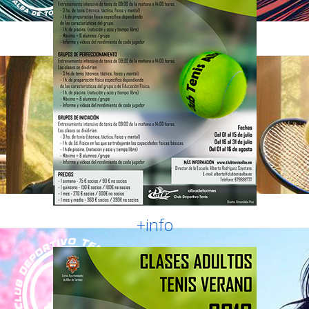
+info