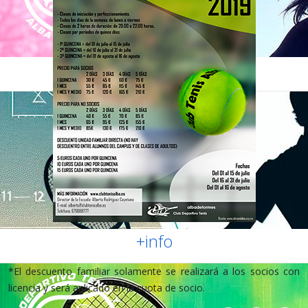
+info
*El descuento familiar solamente se realizará a los socios con
licencia y será aplicado en la cuota de socio.